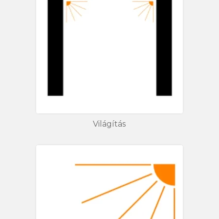
Világítás