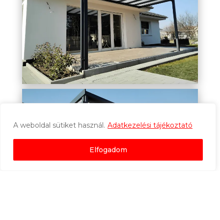
A weboldal sütiket használ.
Adatkezelési tájékoztató
Elfogadom