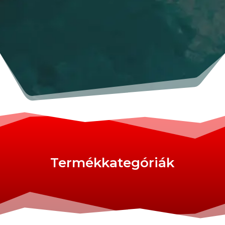
Termékkategóriák