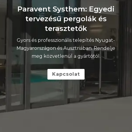
Paravent Systhem: Egyedi
tervezésű pergolák és
terasztetők
Gyors és professzionális telepítés Nyugat-
Magyarországon és Ausztriában. Rendelje
meg közvetlenül a gyártótól.
Kapcsolat