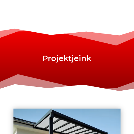
Projektjeink