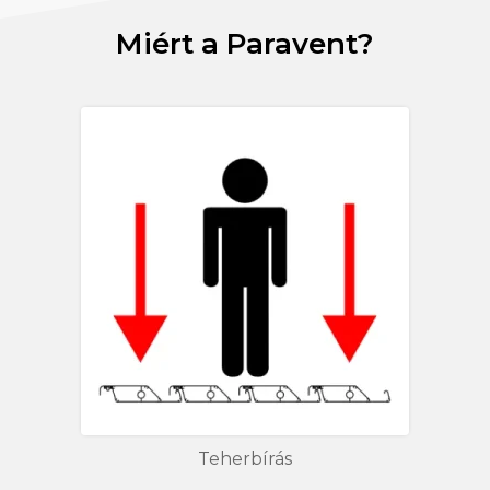
Miért a Paravent?
Teherbírás